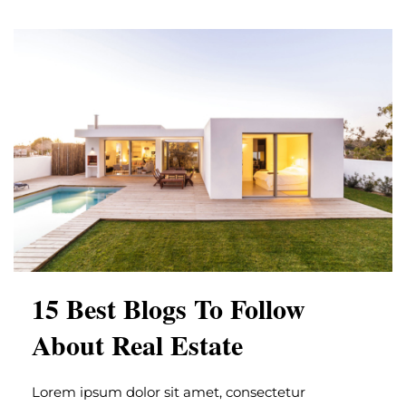
15 Best Blogs To Follow
About Real Estate
Lorem ipsum dolor sit amet, consectetur