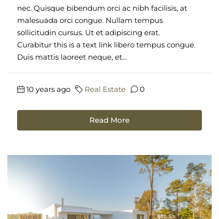
nec. Quisque bibendum orci ac nibh facilisis, at
malesuada orci congue. Nullam tempus
sollicitudin cursus. Ut et adipiscing erat.
Curabitur this is a text link libero tempus congue.
Duis mattis laoreet neque, et...
10 years ago
Real Estate
0
Read More