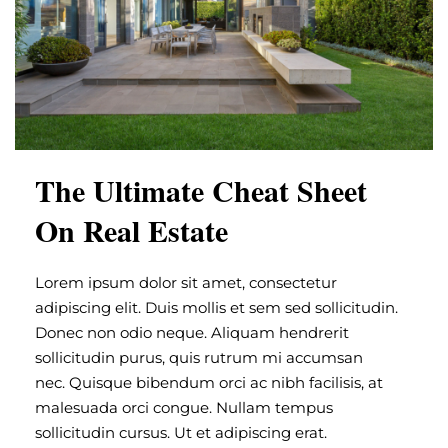
The Ultimate Cheat Sheet
On Real Estate
Lorem ipsum dolor sit amet, consectetur
adipiscing elit. Duis mollis et sem sed sollicitudin.
Donec non odio neque. Aliquam hendrerit
sollicitudin purus, quis rutrum mi accumsan
nec. Quisque bibendum orci ac nibh facilisis, at
malesuada orci congue. Nullam tempus
sollicitudin cursus. Ut et adipiscing erat.