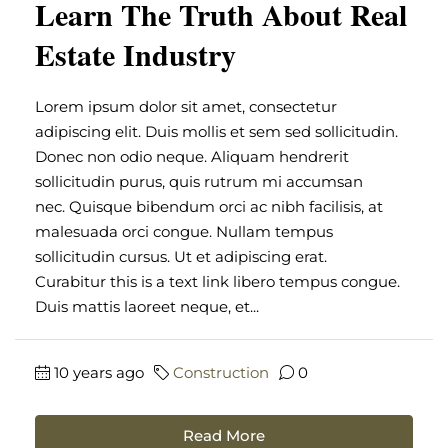
Learn The Truth About Real
Estate Industry
Lorem ipsum dolor sit amet, consectetur
adipiscing elit. Duis mollis et sem sed sollicitudin.
Donec non odio neque. Aliquam hendrerit
sollicitudin purus, quis rutrum mi accumsan
nec. Quisque bibendum orci ac nibh facilisis, at
malesuada orci congue. Nullam tempus
sollicitudin cursus. Ut et adipiscing erat.
Curabitur this is a text link libero tempus congue.
Duis mattis laoreet neque, et...
10 years ago
Construction
0
Read More