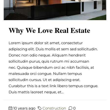
Why We Love Real Estate
Lorem ipsum dolor sit amet, consectetur
adipiscing elit. Duis mollis et sem sed sollicitudin.
Donec non odio neque. Aliquam hendrerit
sollicitudin purus, quis rutrum mi accumsan
nec. Quisque bibendum orci ac nibh facilisis, at
malesuada orci congue. Nullam tempus
sollicitudin cursus. Ut et adipiscing erat.
Curabitur this is a text link libero tempus congue.
Duis mattis laoreet neque, et...
10 years ago
Construction
0