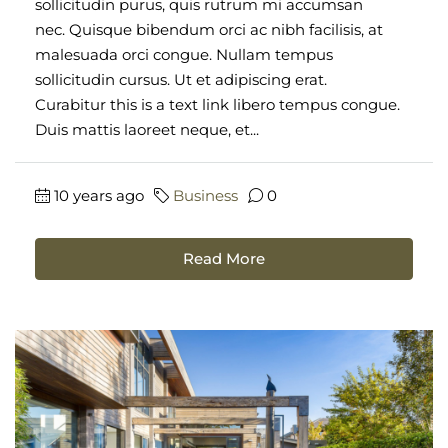
sollicitudin purus, quis rutrum mi accumsan
nec. Quisque bibendum orci ac nibh facilisis, at
malesuada orci congue. Nullam tempus
sollicitudin cursus. Ut et adipiscing erat.
Curabitur this is a text link libero tempus congue.
Duis mattis laoreet neque, et...
10 years ago
Business
0
Read More