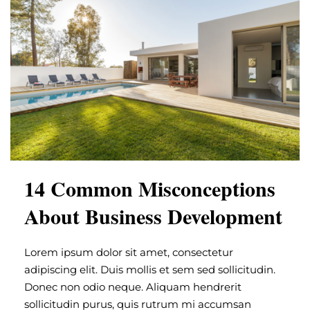
14 Common Misconceptions
About Business Development
Lorem ipsum dolor sit amet, consectetur
adipiscing elit. Duis mollis et sem sed sollicitudin.
Donec non odio neque. Aliquam hendrerit
sollicitudin purus, quis rutrum mi accumsan