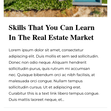
Skills That You Can Learn
In The Real Estate Market
Lorem ipsum dolor sit amet, consectetur
adipiscing elit. Duis mollis et sem sed sollicitudin.
Donec non odio neque. Aliquam hendrerit
sollicitudin purus, quis rutrum mi accumsan
nec. Quisque bibendum orci ac nibh facilisis, at
malesuada orci congue. Nullam tempus
sollicitudin cursus. Ut et adipiscing erat.
Curabitur this is a text link libero tempus congue.
Duis mattis laoreet neque, et...