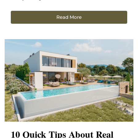
Read More
10 Quick Tips About Real