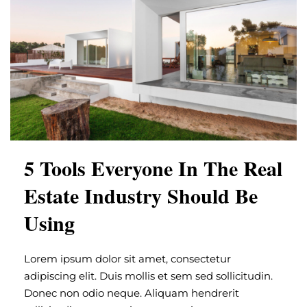
5 Tools Everyone In The Real
Estate Industry Should Be
Using
Lorem ipsum dolor sit amet, consectetur
adipiscing elit. Duis mollis et sem sed sollicitudin.
Donec non odio neque. Aliquam hendrerit