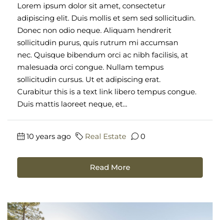
Lorem ipsum dolor sit amet, consectetur
adipiscing elit. Duis mollis et sem sed sollicitudin.
Donec non odio neque. Aliquam hendrerit
sollicitudin purus, quis rutrum mi accumsan
nec. Quisque bibendum orci ac nibh facilisis, at
malesuada orci congue. Nullam tempus
sollicitudin cursus. Ut et adipiscing erat.
Curabitur this is a text link libero tempus congue.
Duis mattis laoreet neque, et...
10 years ago
Real Estate
0
Read More