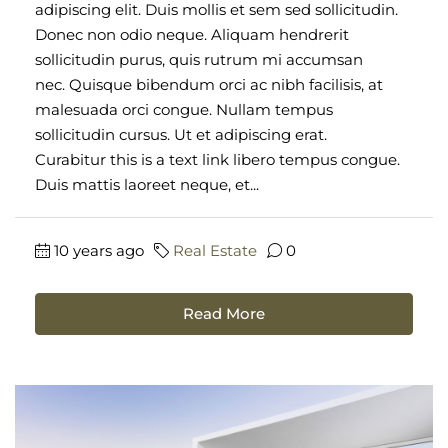
adipiscing elit. Duis mollis et sem sed sollicitudin.
Donec non odio neque. Aliquam hendrerit
sollicitudin purus, quis rutrum mi accumsan
nec. Quisque bibendum orci ac nibh facilisis, at
malesuada orci congue. Nullam tempus
sollicitudin cursus. Ut et adipiscing erat.
Curabitur this is a text link libero tempus congue.
Duis mattis laoreet neque, et...
10 years ago
Real Estate
0
Read More