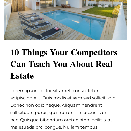
10 Things Your Competitors
Can Teach You About Real
Estate
Lorem ipsum dolor sit amet, consectetur
adipiscing elit. Duis mollis et sem sed sollicitudin.
Donec non odio neque. Aliquam hendrerit
sollicitudin purus, quis rutrum mi accumsan
nec. Quisque bibendum orci ac nibh facilisis, at
malesuada orci congue. Nullam tempus