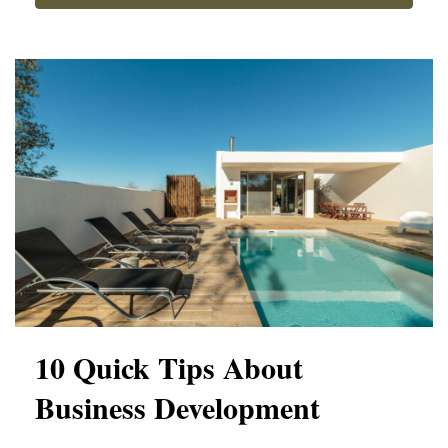
10 Quick Tips About
Business Development