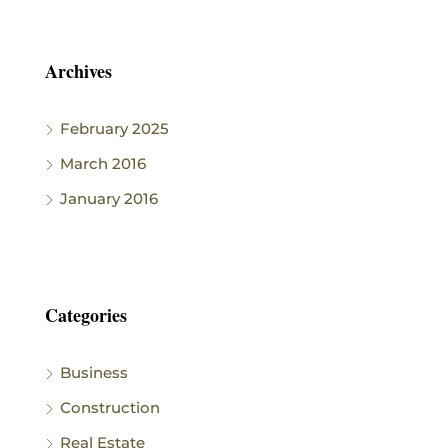
Archives
February 2025
March 2016
January 2016
Categories
Business
Construction
Real Estate