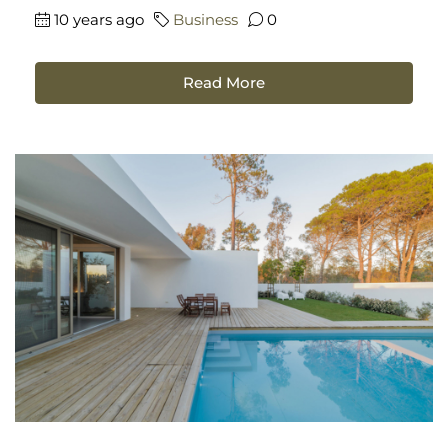
10 years ago
Business
0
Read More