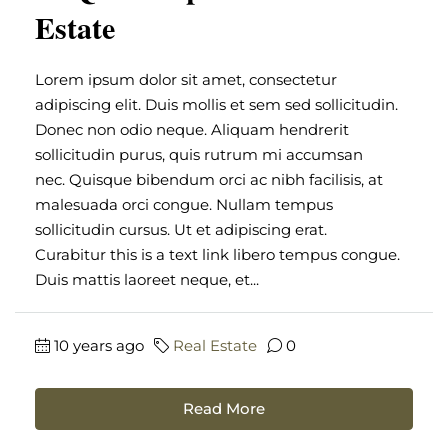
Estate
Lorem ipsum dolor sit amet, consectetur
adipiscing elit. Duis mollis et sem sed sollicitudin.
Donec non odio neque. Aliquam hendrerit
sollicitudin purus, quis rutrum mi accumsan
nec. Quisque bibendum orci ac nibh facilisis, at
malesuada orci congue. Nullam tempus
sollicitudin cursus. Ut et adipiscing erat.
Curabitur this is a text link libero tempus congue.
Duis mattis laoreet neque, et...
10 years ago
Real Estate
0
Read More