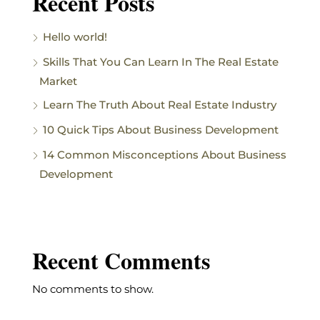
Recent Posts
Hello world!
Skills That You Can Learn In The Real Estate
Market
Learn The Truth About Real Estate Industry
10 Quick Tips About Business Development
14 Common Misconceptions About Business
Development
Recent Comments
No comments to show.