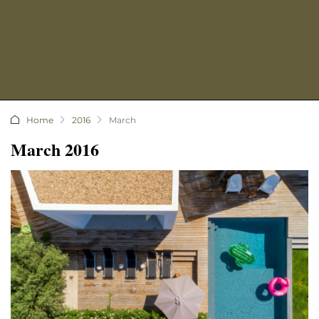
Home
2016
March
March 2016