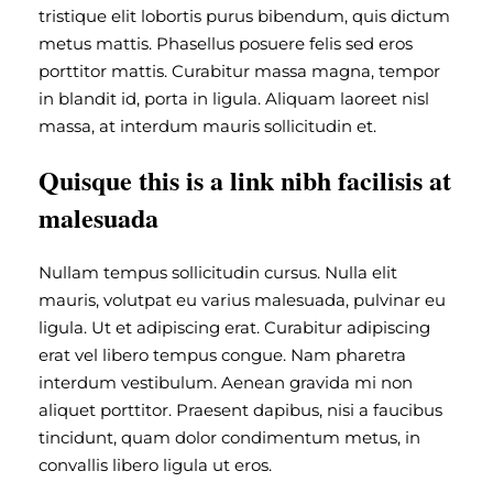
tristique elit lobortis purus bibendum, quis dictum
metus mattis. Phasellus posuere felis sed eros
porttitor mattis. Curabitur massa magna, tempor
in blandit id, porta in ligula. Aliquam laoreet nisl
massa, at interdum mauris sollicitudin et.
Quisque this is a link nibh facilisis at
malesuada
Nullam tempus sollicitudin cursus. Nulla elit
mauris, volutpat eu varius malesuada, pulvinar eu
ligula. Ut et adipiscing erat. Curabitur adipiscing
erat vel libero tempus congue. Nam pharetra
interdum vestibulum. Aenean gravida mi non
aliquet porttitor. Praesent dapibus, nisi a faucibus
tincidunt, quam dolor condimentum metus, in
convallis libero ligula ut eros.