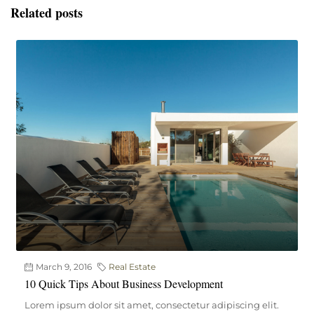
Related posts
March 9, 2016
Real Estate
10 Quick Tips About Business Development
Lorem ipsum dolor sit amet, consectetur adipiscing elit.