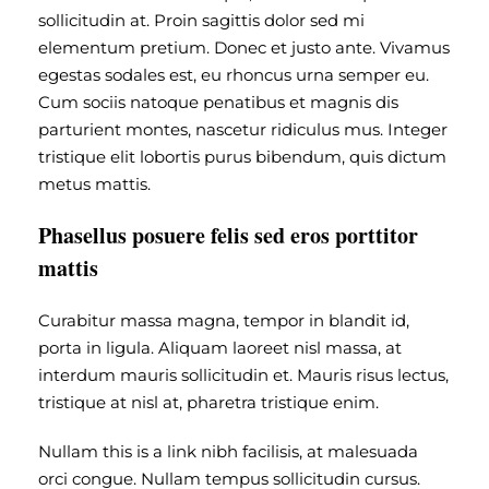
sollicitudin at. Proin sagittis dolor sed mi
elementum pretium. Donec et justo ante. Vivamus
egestas sodales est, eu rhoncus urna semper eu.
Cum sociis natoque penatibus et magnis dis
parturient montes, nascetur ridiculus mus. Integer
tristique elit lobortis purus bibendum, quis dictum
metus mattis.
Phasellus posuere felis sed eros porttitor
mattis
Curabitur massa magna, tempor in blandit id,
porta in ligula. Aliquam laoreet nisl massa, at
interdum mauris sollicitudin et. Mauris risus lectus,
tristique at nisl at, pharetra tristique enim.
Nullam this is a link nibh facilisis, at malesuada
orci congue. Nullam tempus sollicitudin cursus.