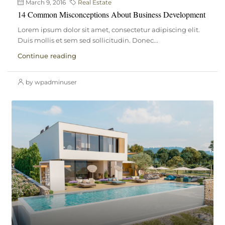
March 9, 2016
Real Estate
14 Common Misconceptions About Business Development
Lorem ipsum dolor sit amet, consectetur adipiscing elit.
Duis mollis et sem sed sollicitudin. Donec...
Continue reading
by wpadminuser