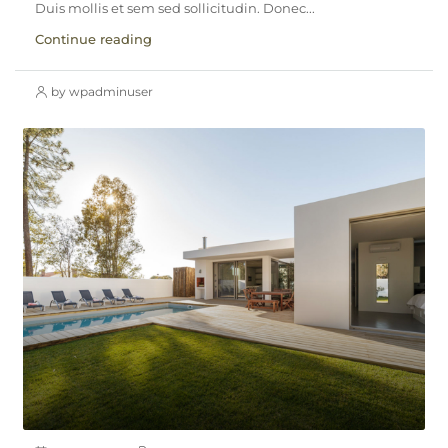
Duis mollis et sem sed sollicitudin. Donec...
Continue reading
by wpadminuser