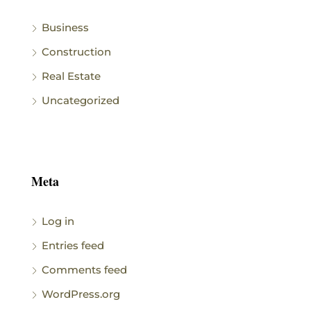
Business
Construction
Real Estate
Uncategorized
Meta
Log in
Entries feed
Comments feed
WordPress.org