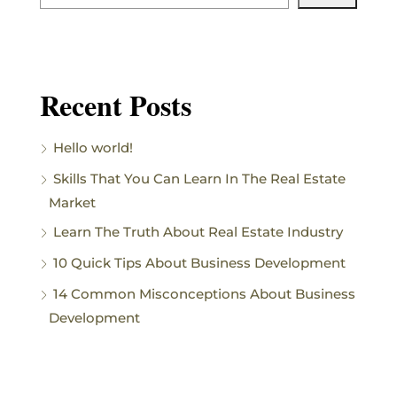
Recent Posts
Hello world!
Skills That You Can Learn In The Real Estate
Market
Learn The Truth About Real Estate Industry
10 Quick Tips About Business Development
14 Common Misconceptions About Business
Development