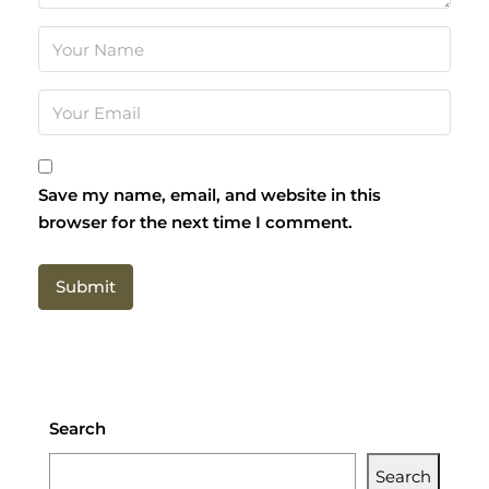
Save my name, email, and website in this
browser for the next time I comment.
Search
Search