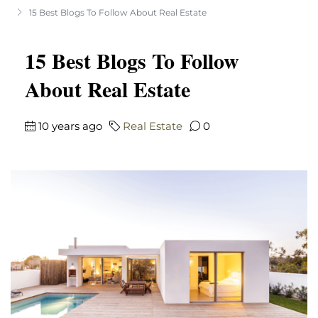
15 Best Blogs To Follow About Real Estate
15 Best Blogs To Follow
About Real Estate
10 years ago
Real Estate
0