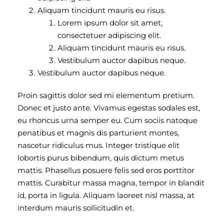
Aliquam tincidunt mauris eu risus.
Lorem ipsum dolor sit amet,
consectetuer adipiscing elit.
Aliquam tincidunt mauris eu risus.
Vestibulum auctor dapibus neque.
Vestibulum auctor dapibus neque.
Proin sagittis dolor sed mi elementum pretium.
Donec et justo ante. Vivamus egestas sodales est,
eu rhoncus urna semper eu. Cum sociis natoque
penatibus et magnis dis parturient montes,
nascetur ridiculus mus. Integer tristique elit
lobortis purus bibendum, quis dictum metus
mattis. Phasellus posuere felis sed eros porttitor
mattis. Curabitur massa magna, tempor in blandit
id, porta in ligula. Aliquam laoreet nisl massa, at
interdum mauris sollicitudin et.