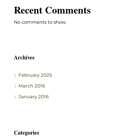
Recent Comments
No comments to show.
Archives
February 2025
March 2016
January 2016
Categories