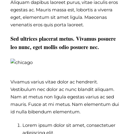
Aliquam dapibus laoreet purus, vitae iaculis eros
egestas ac. Mauris massa est, lobortis a viverra
eget, elementum sit amet ligula. Maecenas
venenatis eros quis porta laoreet.
Sed ultrices placerat metus. Vivamus posuere
leo nunc, eget mollis odio posuere nec.
Vivamus varius vitae dolor ac hendrerit.
Vestibulum nec dolor ac nunc blandit aliquam.
Nam at metus non ligula egestas varius ac sed
mauris. Fusce at mi metus. Nam elementum dui
id nulla bibendum elementum.
Lorem ipsum dolor sit amet, consectetuer
adipiscing elit.