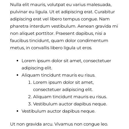
Nulla elit mauris, volutpat eu varius malesuada,
pulvinar eu ligula. Ut et adipiscing erat. Curabitur
adipiscing erat vel libero tempus congue. Nam
pharetra interdum vestibulum. Aenean gravida mi
non aliquet porttitor. Praesent dapibus, nisi a
faucibus tincidunt, quam dolor condimentum
metus, in convallis libero ligula ut eros.
Lorem ipsum dolor sit amet, consectetuer
adipiscing elit.
Aliquam tincidunt mauris eu risus.
Lorem ipsum dolor sit amet,
consectetuer adipiscing elit.
Aliquam tincidunt mauris eu risus.
Vestibulum auctor dapibus neque.
Vestibulum auctor dapibus neque.
Ut non gravida arcu. Vivamus non congue leo.